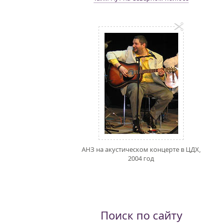
АНЗ на акустическом концерте в ЦДХ,
2004 год
Поиск по сайту