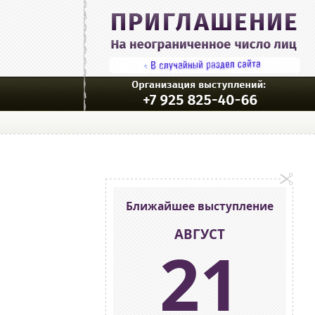
Ближайшее выступление
АВГУСТ
21