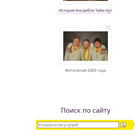
История Ансамбля Тайм-Аут
Фотосессия 2003 года
Поиск по сайту