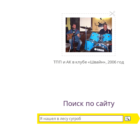
ТПП и АК в клубе «Швайн», 2006 год
Поиск по сайту