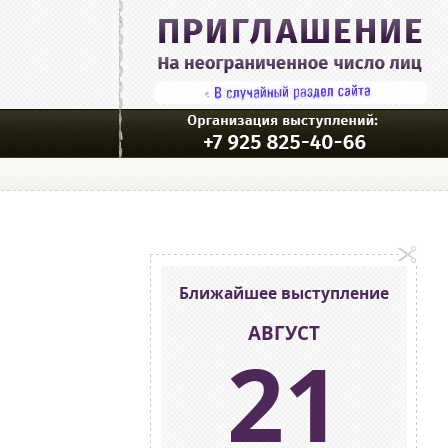
Ближайшее выступление
АВГУСТ
21